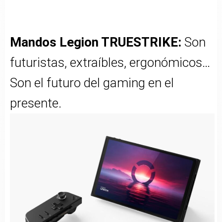
Mandos Legion TRUESTRIKE:
Son
futuristas, extraíbles, ergonómicos…
Son el futuro del gaming en el
presente.