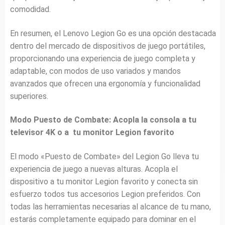
comodidad.
En resumen, el Lenovo Legion Go es una opción destacada
dentro del mercado de dispositivos de juego portátiles,
proporcionando una experiencia de juego completa y
adaptable, con modos de uso variados y mandos
avanzados que ofrecen una ergonomía y funcionalidad
superiores.
Modo Puesto de Combate: Acopla la consola a tu
televisor 4K o a tu monitor Legion favorito
El modo «Puesto de Combate» del Legion Go lleva tu
experiencia de juego a nuevas alturas. Acopla el
dispositivo a tu monitor Legion favorito y conecta sin
esfuerzo todos tus accesorios Legion preferidos. Con
todas las herramientas necesarias al alcance de tu mano,
estarás completamente equipado para dominar en el