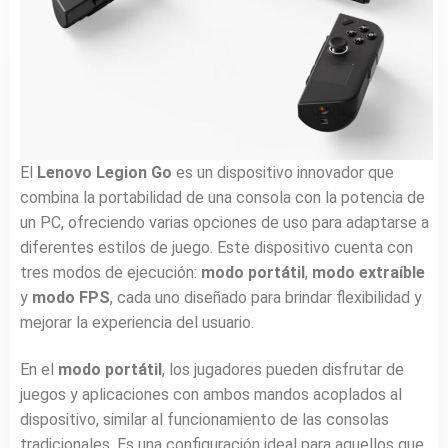
El
Lenovo Legion Go
es un dispositivo innovador que
combina la portabilidad de una consola con la potencia de
un PC, ofreciendo varias opciones de uso para adaptarse a
diferentes estilos de juego. Este dispositivo cuenta con
tres modos de ejecución:
modo portátil
,
modo extraíble
y
modo FPS
, cada uno diseñado para brindar flexibilidad y
mejorar la experiencia del usuario.
En el
modo portátil
, los jugadores pueden disfrutar de
juegos y aplicaciones con ambos mandos acoplados al
dispositivo, similar al funcionamiento de las consolas
tradicionales. Es una configuración ideal para aquellos que