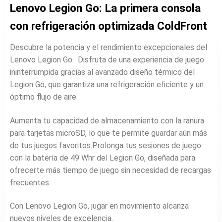
Lenovo Legion Go: La primera consola
con refrigeración optimizada ColdFront
Descubre la potencia y el rendimiento excepcionales del
Lenovo Legion Go. Disfruta de una experiencia de juego
ininterrumpida gracias al avanzado diseño térmico del
Legion Go, que garantiza una refrigeración eficiente y un
óptimo flujo de aire.
Aumenta tu capacidad de almacenamiento con la ranura
para tarjetas microSD, lo que te permite guardar aún más
de tus juegos favoritos.Prolonga tus sesiones de juego
con la batería de 49 Whr del Legion Go, diseñada para
ofrecerte más tiempo de juego sin necesidad de recargas
frecuentes.
Con Lenovo Legion Go, jugar en movimiento alcanza
nuevos niveles de excelencia.