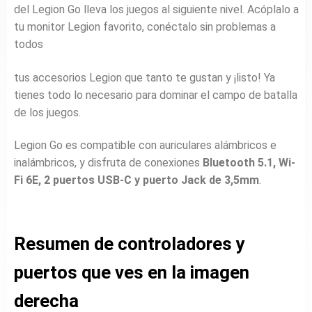
del Legion Go lleva los juegos al siguiente nivel. Acóplalo a
tu monitor Legion favorito, conéctalo sin problemas a
todos
tus accesorios Legion que tanto te gustan y ¡listo! Ya
tienes todo lo necesario para dominar el campo de batalla
de los juegos.
Legion Go es compatible con auriculares alámbricos e
inalámbricos, y disfruta de conexiones
Bluetooth 5.1, Wi-
Fi 6E, 2 puertos USB-C y puerto Jack de 3,5mm
.
Resumen de controladores y
puertos que ves en la imagen
derecha