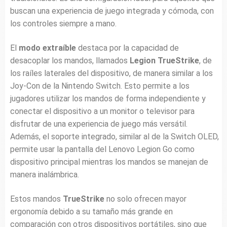
buscan una experiencia de juego integrada y cómoda, con
los controles siempre a mano.
El
modo extraíble
destaca por la capacidad de
desacoplar los mandos, llamados
Legion TrueStrike
, de
los raíles laterales del dispositivo, de manera similar a los
Joy-Con de la Nintendo Switch. Esto permite a los
jugadores utilizar los mandos de forma independiente y
conectar el dispositivo a un monitor o televisor para
disfrutar de una experiencia de juego más versátil.
Además, el soporte integrado, similar al de la Switch OLED,
permite usar la pantalla del Lenovo Legion Go como
dispositivo principal mientras los mandos se manejan de
manera inalámbrica.
Estos mandos
TrueStrike
no solo ofrecen mayor
ergonomía debido a su tamaño más grande en
comparación con otros dispositivos portátiles, sino que