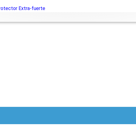
Protector Extra-fuerte