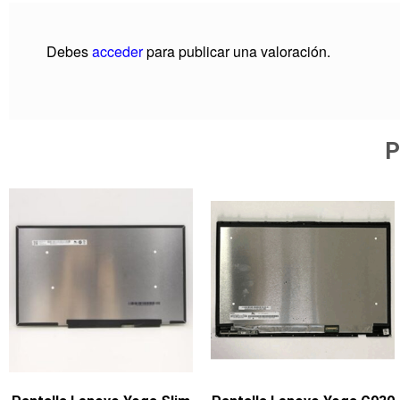
Debes
acceder
para publicar una valoración.
P