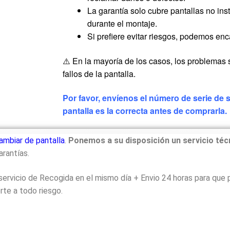
La garantía solo cubre pantallas no in
durante el montaje.
Si prefiere evitar riesgos, podemos enc
⚠️ En la mayoría de los casos, los problemas 
fallos de la pantalla.
Por favor, envíenos el número de serie de
pantalla es la correcta antes de comprarla.
ambiar de pantalla
.
Ponemos a su disposición un servicio téc
arantías.
o servicio de Recogida en el mismo día + Envio 24 horas para que
rte a todo riesgo.