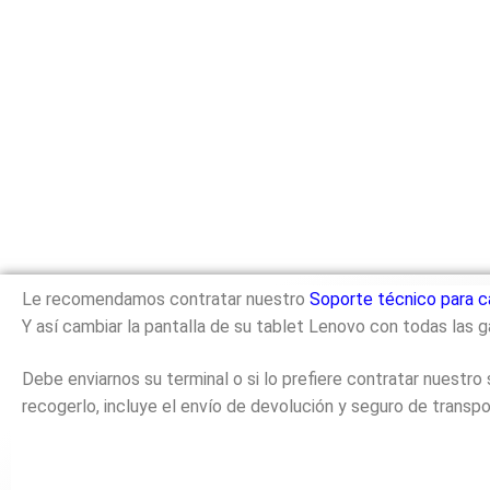
Le recomendamos contratar nuestro
Soporte técnico para c
Y así cambiar la pantalla de su tablet Lenovo con todas las g
Debe enviarnos su terminal o si lo prefiere contratar nuestr
recogerlo, incluye el envío de devolución y seguro de transpo