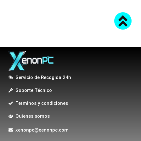
Servicio de Recogida 24h
Soporte Técnico
Terminos y condiciones
Quienes somos
xenonpc@xenonpc.com