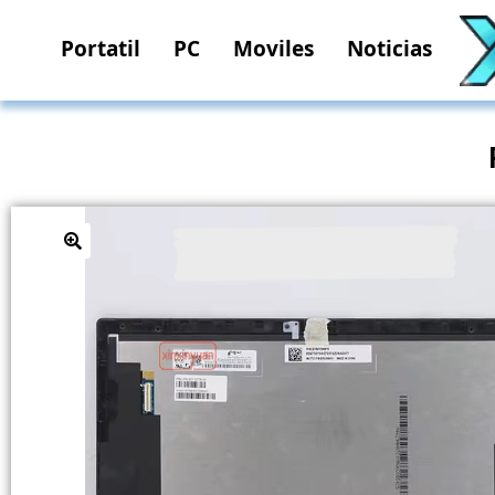
Portatil
PC
Moviles
Noticias
🔍