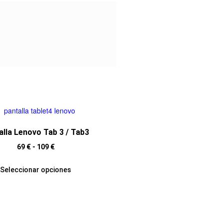
alla Lenovo Tab 3 / Tab3
69
€
-
109
€
Seleccionar opciones