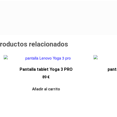
roductos relacionados
Pantalla tablet Yoga 3 PRO
pant
89
€
Añadir al carrito