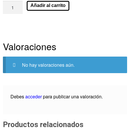
Añadir al carrito
Valoraciones
No hay valoraciones aún.
Debes
acceder
para publicar una valoración.
Productos relacionados