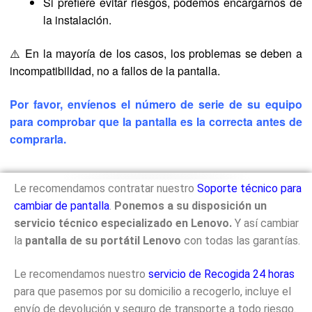
Si prefiere evitar riesgos, podemos encargarnos de
la instalación.
⚠️ En la mayoría de los casos, los problemas se deben a
incompatibilidad, no a fallos de la pantalla.
Por favor, envíenos el número de serie de su equipo
para comprobar que la pantalla es la correcta antes de
comprarla.
Le recomendamos contratar nuestro
Soporte técnico para
cambiar de pantalla
.
Ponemos a su disposición un
servicio técnico especializado en Lenovo.
Y así cambiar
la
pantalla de su portátil Lenovo
con todas las garantías.
Le recomendamos nuestro
servicio de Recogida 24 horas
para que pasemos por su domicilio a recogerlo, incluye el
envío de devolución y seguro de transporte a todo riesgo.