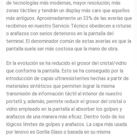
de tecnologías más modernas, mayor resolución, más
zonas táctiles y tendrán un display más caro que aquellos
más antiguos. Aproximadamente un 33% de las averías que
recibimos en nuestro Servicio Técnico obedecen a roturas
o arañazos con serios deterioros en la pantalla del
terminal. El denominador común de estas averías es que la
pantalla suele ser más costosa que la mano de obra.
En la evolución se ha reducido el grosor del cristal/vidrio
que conforma la pantalla. Esto se ha conseguido por la
introducción de capas ultraresistentes hechas a partir de
materiales sintéticos que permiten lograr la misma
transmisión de información táctil al interior de nuestro
portatil y, además, permite reducir el grosor del cristal o
vidrio empleado en la pantalla al absorber los golpes y
arañazos de una manera más eficaz. Dentro todo de los
lógicos límites de golpes y arañazos. La capa más usada
por lenovo es Gorilla Glass o basada en su misma