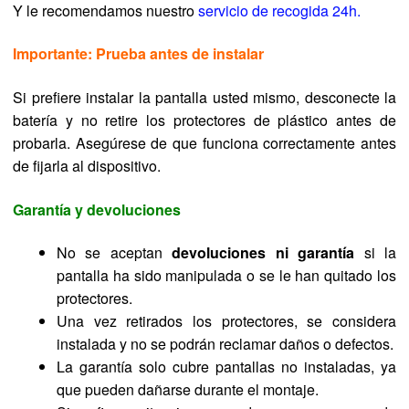
Y le recomendamos nuestro
servicio de recogida 24h.
Importante: Prueba antes de instalar
Si prefiere instalar la pantalla usted mismo, desconecte la
batería y no retire los protectores de plástico antes de
probarla. Asegúrese de que funciona correctamente antes
de fijarla al dispositivo.
Garantía y devoluciones
No se aceptan
devoluciones ni garantía
si la
pantalla ha sido manipulada o se le han quitado los
protectores.
Una vez retirados los protectores, se considera
instalada y no se podrán reclamar daños o defectos.
La garantía solo cubre pantallas no instaladas, ya
que pueden dañarse durante el montaje.