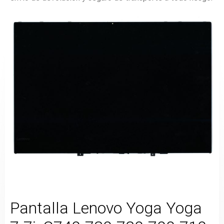
Pantalla Lenovo Yoga Yoga