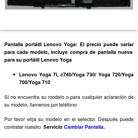
Pantalla portátil Lenovo Yoga: El precio puede variar
para cada modelo, incluye compra de pantalla nueva
para su portátil Lenovo Yoga
Lenovo Yoga 7i, c740/Yoga 730/ Yoga 720/Yoga
700/Yoga 710
Si no encuentra su modelo o para cualquier aclaración de
su modelo, llamenos por teléfono
Por favor elija su modelo en el selector. Después puede
contratar nuestro
Servicio
Cambiar Pantalla
.