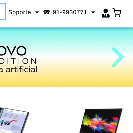
Soporte
☎ 91-9930771