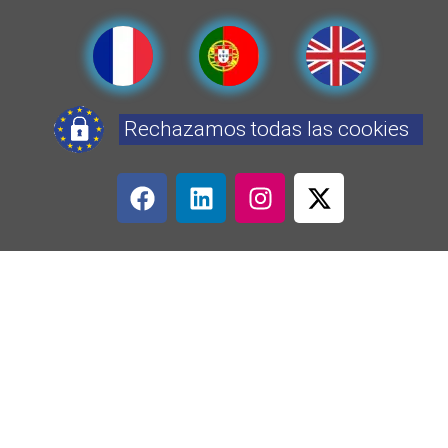
Rechazamos todas las cookies