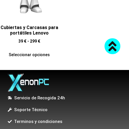
Cubiertas y Carcasas para
portátiles Lenovo
39
€
-
299
€
Seleccionar opciones
Servicio de Recogida 24h
Soporte Técnico
Terminos y condiciones