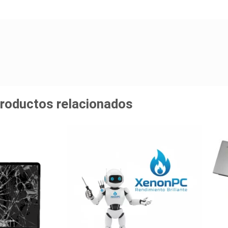
roductos relacionados