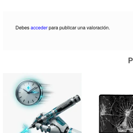
Debes
acceder
para publicar una valoración.
P