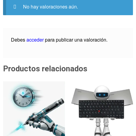
No hay valoraciones aún.
Debes
acceder
para publicar una valoración.
Productos relacionados