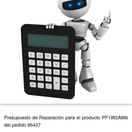
Presupuesto de Reparación para el producto PF1W2AW6
del pedido 95437