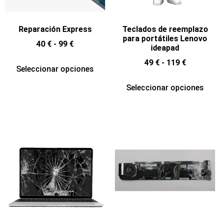
Reparación Express
Teclados de reemplazo
para portátiles Lenovo
40
€
-
99
€
ideapad
49
€
-
119
€
Seleccionar opciones
Seleccionar opciones