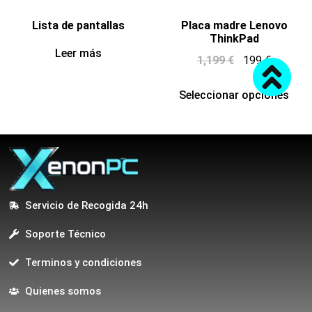
Lista de pantallas
Placa madre Lenovo
ThinkPad
Leer más
1,199
€
199
€
Seleccionar opciones
Servicio de Recogida 24h
Soporte Técnico
Terminos y condiciones
Quienes somos