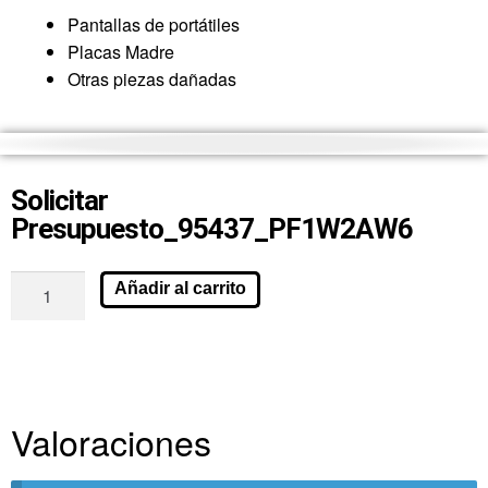
Pantallas de portátiles
Placas Madre
Otras piezas dañadas
Solicitar
Presupuesto_95437_PF1W2AW6
Añadir al carrito
Valoraciones