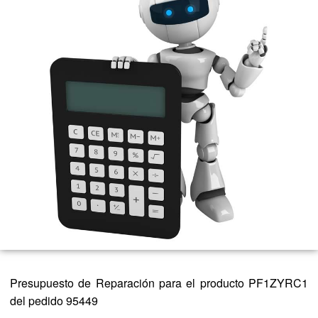
Presupuesto de Reparación para el producto PF1ZYRC1
del pedido 95449