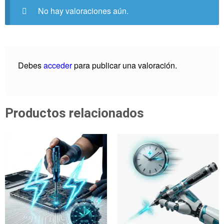
No hay valoraciones aún.
Debes
acceder
para publicar una valoración.
Productos relacionados