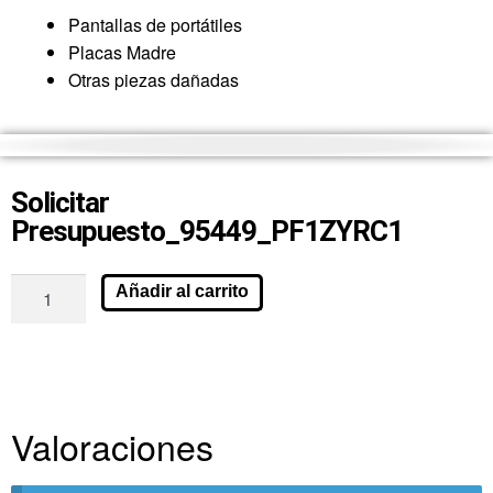
Pantallas de portátiles
Placas Madre
Otras piezas dañadas
Solicitar
Presupuesto_95449_PF1ZYRC1
Añadir al carrito
Valoraciones