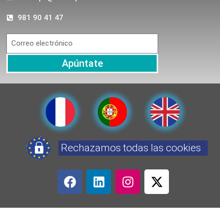
981 90 41 47
Apúntate
Rechazamos todas las cookies