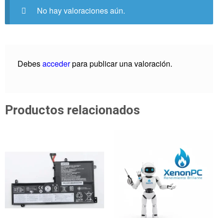
No hay valoraciones aún.
Debes
acceder
para publicar una valoración.
Productos relacionados