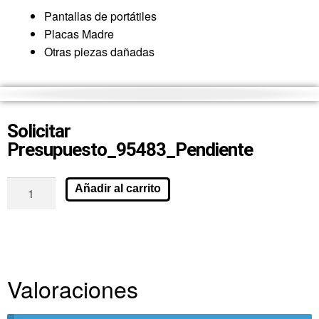
Pantallas de portátiles
Placas Madre
Otras piezas dañadas
Solicitar
Presupuesto_95483_Pendiente
Añadir al carrito
Valoraciones