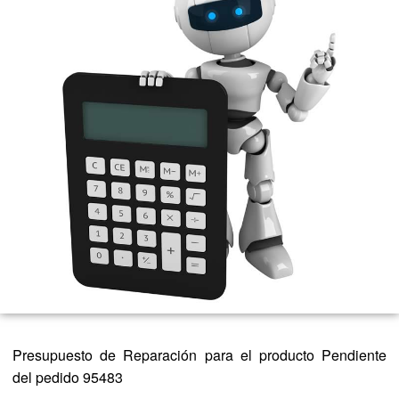
Presupuesto de Reparación para el producto Pendiente
del pedido 95483