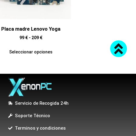
Placa madre Lenovo Yoga
99
€
-
209
€
Seleccionar opciones
Servicio de Recogida 24h
Soporte Técnico
Terminos y condiciones