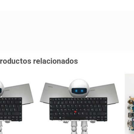
roductos relacionados