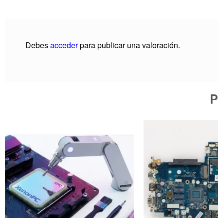
Debes
acceder
para publicar una valoración.
P