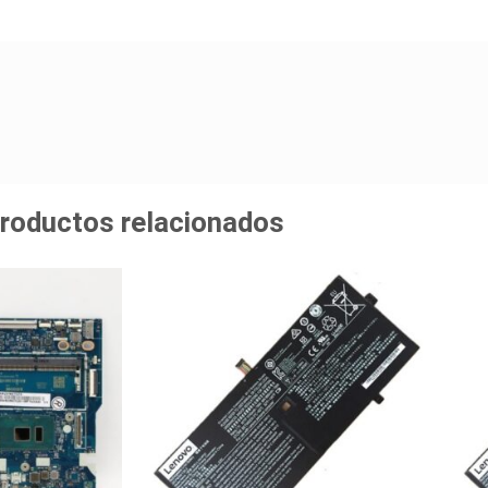
roductos relacionados