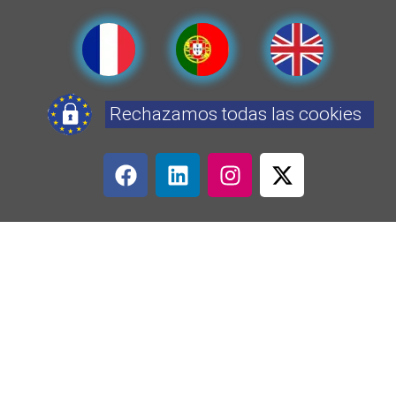
Rechazamos todas las cookies