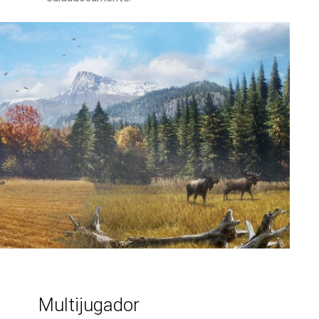
Multijugador