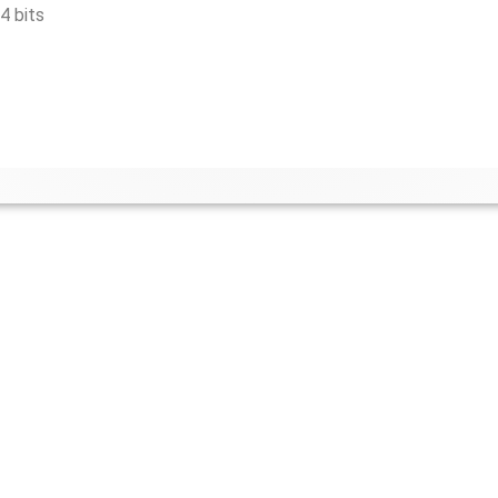
4 bits