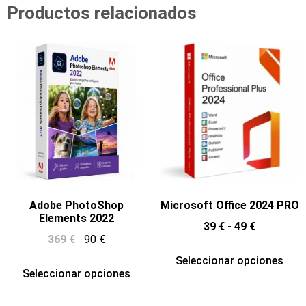
Productos relacionados
Adobe PhotoShop
Microsoft Office 2024 PRO
Elements 2022
39
€
-
49
€
369
€
90
€
Seleccionar opciones
Seleccionar opciones