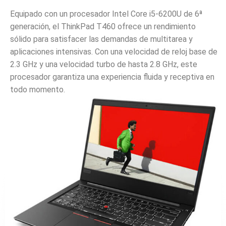
Equipado con un procesador Intel Core i5-6200U de 6ª
generación, el ThinkPad T460 ofrece un rendimiento
sólido para satisfacer las demandas de multitarea y
aplicaciones intensivas. Con una velocidad de reloj base de
2.3 GHz y una velocidad turbo de hasta 2.8 GHz, este
procesador garantiza una experiencia fluida y receptiva en
todo momento.