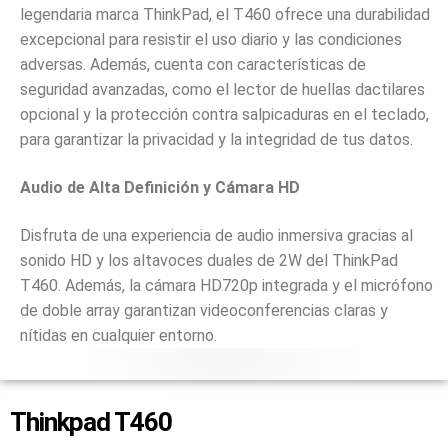
legendaria marca ThinkPad, el T460 ofrece una durabilidad
excepcional para resistir el uso diario y las condiciones
adversas. Además, cuenta con características de
seguridad avanzadas, como el lector de huellas dactilares
opcional y la protección contra salpicaduras en el teclado,
para garantizar la privacidad y la integridad de tus datos.
Audio de Alta Definición y Cámara HD
Disfruta de una experiencia de audio inmersiva gracias al
sonido HD y los altavoces duales de 2W del ThinkPad
T460. Además, la cámara HD720p integrada y el micrófono
de doble array garantizan videoconferencias claras y
nítidas en cualquier entorno.
Thinkpad T460