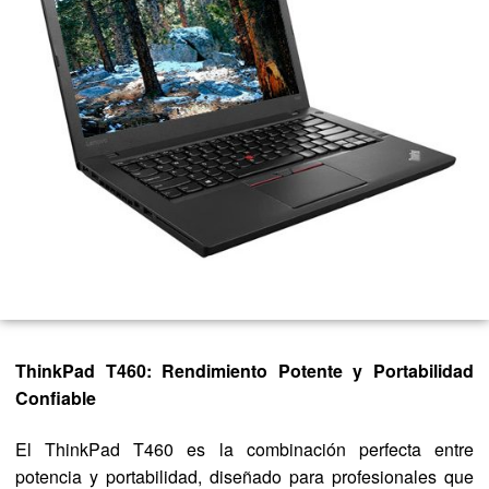
ThinkPad T460: Rendimiento Potente y Portabilidad
Confiable
El ThinkPad T460 es la combinación perfecta entre
potencia y portabilidad, diseñado para profesionales que