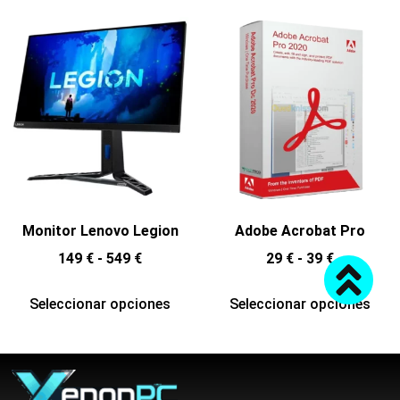
Monitor Lenovo Legion
Adobe Acrobat Pro
149
€
-
549
€
29
€
-
39
€
Seleccionar opciones
Seleccionar opciones