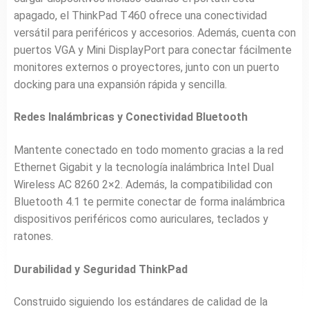
apagado, el ThinkPad T460 ofrece una conectividad
versátil para periféricos y accesorios. Además, cuenta con
puertos VGA y Mini DisplayPort para conectar fácilmente
monitores externos o proyectores, junto con un puerto
docking para una expansión rápida y sencilla.
Redes Inalámbricas y Conectividad Bluetooth
Mantente conectado en todo momento gracias a la red
Ethernet Gigabit y la tecnología inalámbrica Intel Dual
Wireless AC 8260 2×2. Además, la compatibilidad con
Bluetooth 4.1 te permite conectar de forma inalámbrica
dispositivos periféricos como auriculares, teclados y
ratones.
Durabilidad y Seguridad ThinkPad
Construido siguiendo los estándares de calidad de la