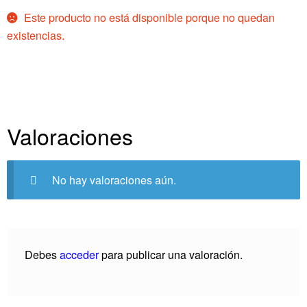
Este producto no está disponible porque no quedan
existencias.
Valoraciones
No hay valoraciones aún.
Debes
acceder
para publicar una valoración.