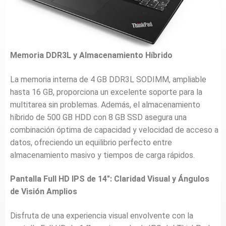
Memoria DDR3L y Almacenamiento Híbrido
La memoria interna de 4 GB DDR3L SODIMM, ampliable
hasta 16 GB, proporciona un excelente soporte para la
multitarea sin problemas. Además, el almacenamiento
híbrido de 500 GB HDD con 8 GB SSD asegura una
combinación óptima de capacidad y velocidad de acceso a
datos, ofreciendo un equilibrio perfecto entre
almacenamiento masivo y tiempos de carga rápidos.
Pantalla Full HD IPS de 14″: Claridad Visual y Ángulos
de Visión Amplios
Disfruta de una experiencia visual envolvente con la