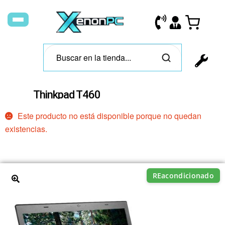
Thinkpad T460
Este producto no está disponible porque no quedan
existencias.
REacondicionado
🔍