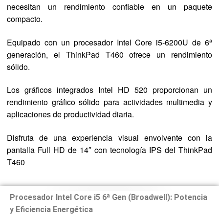
necesitan un rendimiento confiable en un paquete
compacto.
Equipado con un procesador Intel Core i5-6200U de 6ª
generación, el ThinkPad T460 ofrece un rendimiento
sólido.
Los gráficos integrados Intel HD 520 proporcionan un
rendimiento gráfico sólido para actividades multimedia y
aplicaciones de productividad diaria.
Disfruta de una experiencia visual envolvente con la
pantalla Full HD de 14″ con tecnología IPS del ThinkPad
T460
Procesador Intel Core i5 6ª Gen (Broadwell): Potencia
y Eficiencia Energética