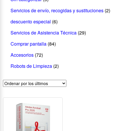
Servicios de envío, recogidas y sustituciones
(2)
descuento especial
(6)
Servicios de Asistencia Técnica
(29)
Comprar pantalla
(84)
Accesorios
(72)
Robots de Limpieza
(2)