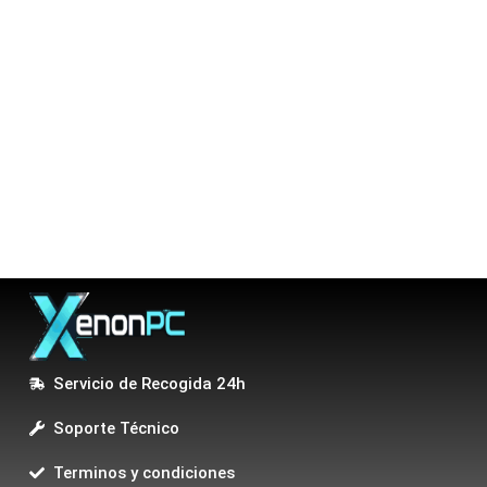
Servicio de Recogida 24h
Soporte Técnico
Terminos y condiciones