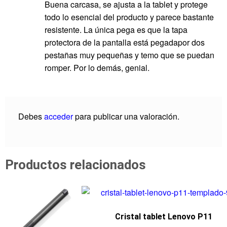
Buena carcasa, se ajusta a la tablet y protege
todo lo esencial del producto y parece bastante
resistente. La única pega es que la tapa
protectora de la pantalla está pegadapor dos
pestañas muy pequeñas y temo que se puedan
romper. Por lo demás, genial.
Debes
acceder
para publicar una valoración.
Productos relacionados
Cristal tablet Lenovo P11