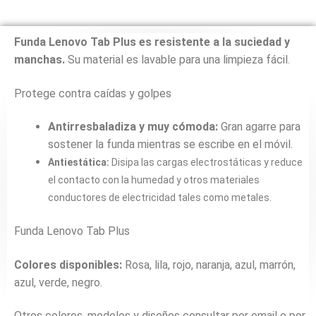
Funda Lenovo Tab Plus es resistente a la suciedad y
manchas.
Su material es lavable para una limpieza fácil.
Protege contra caídas y golpes
Antirresbaladiza y muy cómoda:
Gran agarre para
sostener la funda mientras se escribe en el móvil.
Antiestática:
Disipa las cargas electrostáticas y reduce
el contacto con la humedad y otros materiales
conductores de electricidad tales como metales.
Funda Lenovo Tab Plus
Colores disponibles:
Rosa, lila, rojo, naranja, azul, marrón,
azul, verde, negro.
Otros colores, modelos y diseños consultar por email o por