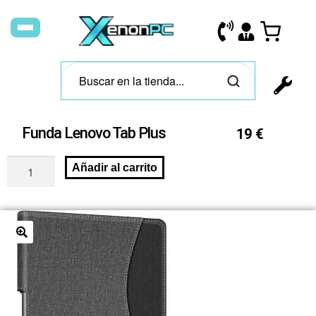
Funda Lenovo Tab Plus
19
€
Añadir al carrito
🔍