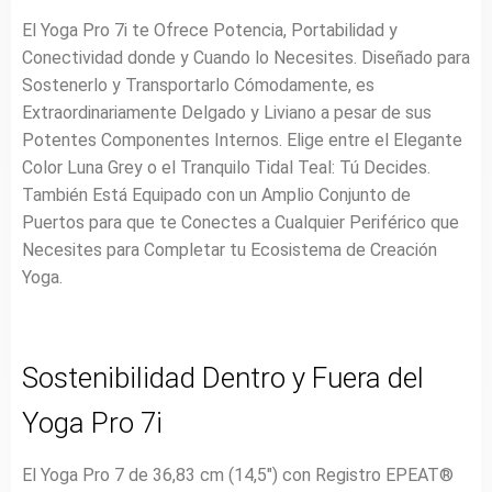
El Yoga Pro 7i te Ofrece Potencia, Portabilidad y
Conectividad donde y Cuando lo Necesites. Diseñado para
Sostenerlo y Transportarlo Cómodamente, es
Extraordinariamente Delgado y Liviano a pesar de sus
Potentes Componentes Internos. Elige entre el Elegante
Color Luna Grey o el Tranquilo Tidal Teal: Tú Decides.
También Está Equipado con un Amplio Conjunto de
Puertos para que te Conectes a Cualquier Periférico que
Necesites para Completar tu Ecosistema de Creación
Yoga.
Sostenibilidad Dentro y Fuera del
Yoga Pro 7i
El Yoga Pro 7 de 36,83 cm (14,5″) con Registro EPEAT®