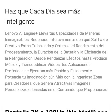
Haz que Cada Día sea más
Inteligente
Lenovo AI Engine+ Eleva tus Capacidades de Maneras
Inimaginables. Reconoce Intuitivamente con qué Software
Creativo Estás Trabajando y Optimiza el Rendimiento del
Procesamiento, la Duración de la Batería y la Eficiencia de
la Refrigeración. Desde Renderizar Efectos hasta Producir
Música y Transcodificar Vídeos, tus Aplicaciones
Preferidas se Ejecutan más Rápido y Fluidamente.
Potencia tu Imaginación aún Más con la Ingeniosa Zona
para Creadores, que Genera Atractivas Imágenes
Personalizadas basadas en el Contenido que Proporcionas.