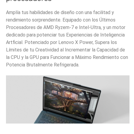
Amplía tus habilidades de diseño con una facilitad y
rendimiento sorprendente. Equipado con los Últimos
Procesadores de AMD Ryzem-7 e Intel-Ultra, y un motor
dedicado para potenciar tus Experiencias de Inteligencia
Artficial. Potenciado por Lenovo X Power, Supera los
Límites de tu Creatividad al Incrementar la Capacidad de
la CPU y la GPU para Funcionar a Máximo Rendimiento con
Potencia Brutalmente Refrigerada.