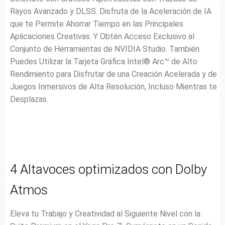
Rayos Avanzado y DLSS. Disfruta de la Aceleración de IA
que te Permite Ahorrar Tiempo en las Principales
Aplicaciones Creativas. Y Obtén Acceso Exclusivo al
Conjunto de Herramientas de NVIDIA Studio. También
Puedes Utilizar la Tarjeta Gráfica Intel® Arc™ de Alto
Rendimiento para Disfrutar de una Creación Acelerada y de
Juegos Inmersivos de Alta Resolución, Incluso Mientras te
Desplazas.
4 Altavoces optimizados con Dolby
Atmos
Eleva tu Trabajo y Creatividad al Siguiente Nivel con la