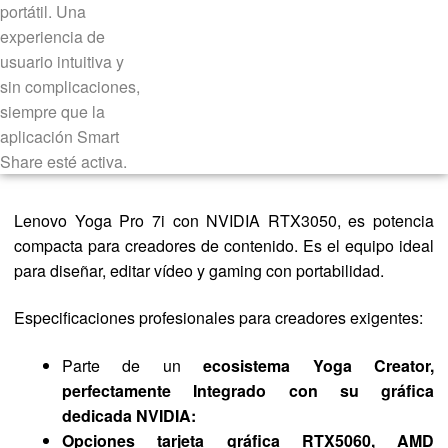
Lenovo Yoga Pro 7i con NVIDIA RTX3050, es potencia
compacta para creadores de contenido. Es el equipo ideal
para diseñar, editar vídeo y gaming con portabilidad.
Especificaciones profesionales para creadores exigentes:
Parte de un
ecosistema Yoga Creator,
perfectamente Integrado con su gráfica
dedicada NVIDIA:
Opciones tarjeta gráfica RTX5060, AMD