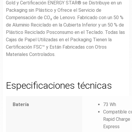
Gold y Certificación ENERGY STAR® se Distribuye en un
Packaging sin Plástico y Ofrece el Servicio de
Compensación de CO₂ de Lenovo. Fabricado con un 50 %
de Aluminio Reciclado en la Cubierta Inferior y un 50 % de
Plástico Reciclado Posconsumo en el Teclado. Todas las
Cajas de Papel Utilizadas en el Packaging Tienen la
Certificación FSC™ y Están Fabricadas con Otros
Materiales Controlados.
Especificaciones técnicas
Batería
73 Wh
Compatible c
Rapid Charge
Express