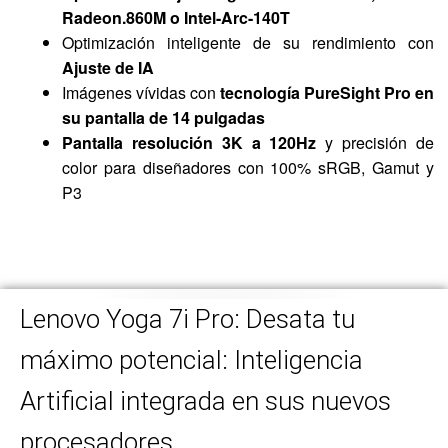
Radeon.860M o Intel-Arc-140T
Optimización inteligente de su rendimiento con
Ajuste de IA
Imágenes vívidas con
tecnología PureSight Pro en
su pantalla de 14 pulgadas
Pantalla resolución 3K a 120Hz
y precisión de
color para diseñadores con 100% sRGB, Gamut y
P3
Lenovo Yoga 7i Pro: Desata tu
máximo potencial: Inteligencia
Artificial integrada en sus nuevos
procesadores