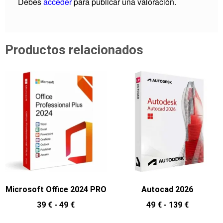
Debes
acceder
para publicar una valoración.
Productos relacionados
Microsoft Office 2024 PRO
Autocad 2026
39
€
-
49
€
49
€
-
139
€