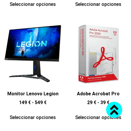
Seleccionar opciones
Seleccionar opciones
Monitor Lenovo Legion
Adobe Acrobat Pro
149
€
-
549
€
29
€
-
39
€
Seleccionar opciones
Seleccionar opciones