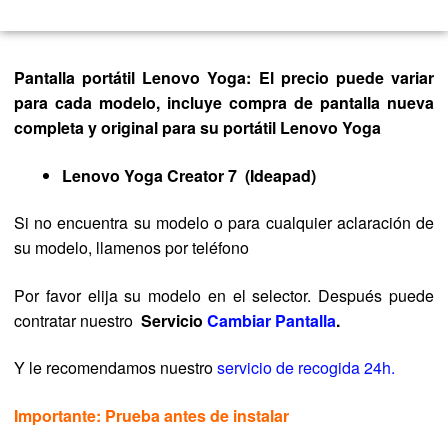
Pantalla portátil Lenovo Yoga: El precio puede variar
para cada modelo, incluye compra de pantalla nueva
completa y original para su portátil Lenovo Yoga
Lenovo Yoga Creator 7 (Ideapad)
Si no encuentra su modelo o para cualquier aclaración de
su modelo, llamenos por teléfono
Por favor elija su modelo en el selector. Después puede
contratar nuestro
Servicio
Cambiar Pantalla
.
Y le recomendamos nuestro
servicio de recogida 24h.
Importante: Prueba antes de instalar