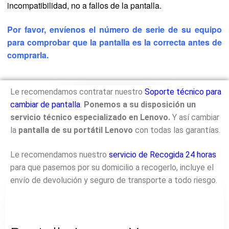
incompatibilidad, no a fallos de la pantalla.
Por favor, envíenos el número de serie de su equipo
para comprobar que la pantalla es la correcta antes de
comprarla.
Le recomendamos contratar nuestro
Soporte técnico para
cambiar de pantalla
.
Ponemos a su disposición un
servicio técnico especializado en Lenovo.
Y así cambiar
la
pantalla de su portátil Lenovo
con todas las garantías.
Le recomendamos nuestro
servicio de Recogida 24 horas
para que pasemos por su domicilio a recogerlo, incluye el
envío de devolución y seguro de transporte a todo riesgo.