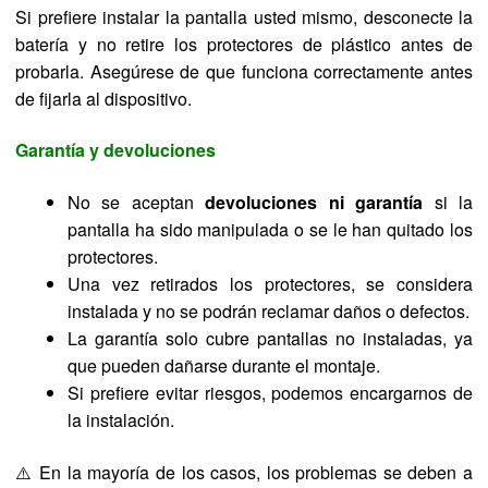
Si prefiere instalar la pantalla usted mismo, desconecte la
batería y no retire los protectores de plástico antes de
probarla. Asegúrese de que funciona correctamente antes
de fijarla al dispositivo.
Garantía y devoluciones
No se aceptan
devoluciones ni garantía
si la
pantalla ha sido manipulada o se le han quitado los
protectores.
Una vez retirados los protectores, se considera
instalada y no se podrán reclamar daños o defectos.
La garantía solo cubre pantallas no instaladas, ya
que pueden dañarse durante el montaje.
Si prefiere evitar riesgos, podemos encargarnos de
la instalación.
⚠️ En la mayoría de los casos, los problemas se deben a