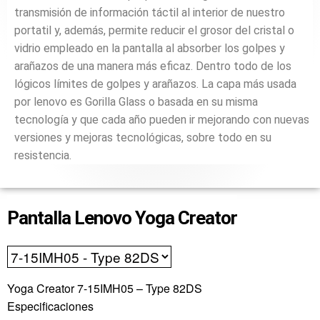
transmisión de información táctil al interior de nuestro
portatil y, además, permite reducir el grosor del cristal o
vidrio empleado en la pantalla al absorber los golpes y
arañazos de una manera más eficaz. Dentro todo de los
lógicos límites de golpes y arañazos. La capa más usada
por lenovo es Gorilla Glass o basada en su misma
tecnología y que cada año pueden ir mejorando con nuevas
versiones y mejoras tecnológicas, sobre todo en su
resistencia.
Pantalla Lenovo Yoga Creator
Yoga Creator 7-15IMH05 – Type 82DS
Especificaciones