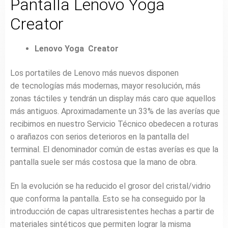
Pantalla Lenovo Yoga
Creator
Lenovo Yoga Creator
Los portatiles de Lenovo más nuevos disponen
de tecnologías más modernas, mayor resolución, más
zonas táctiles y tendrán un display más caro que aquellos
más antiguos. Aproximadamente un 33% de las averías que
recibimos en nuestro Servicio Técnico obedecen a roturas
o arañazos con serios deterioros en la pantalla del
terminal. El denominador común de estas averías es que la
pantalla suele ser más costosa que la mano de obra.
En la evolución se ha reducido el grosor del cristal/vidrio
que conforma la pantalla. Esto se ha conseguido por la
introducción de capas ultraresistentes hechas a partir de
materiales sintéticos que permiten lograr la misma