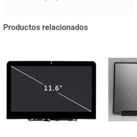
Productos relacionados