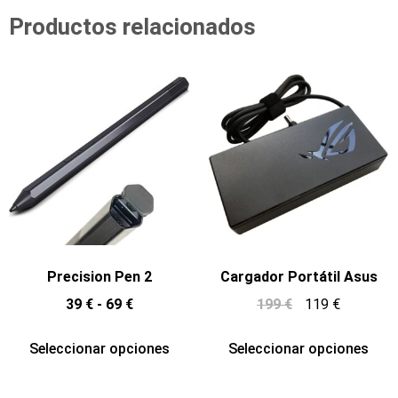
Productos relacionados
Precision Pen 2
Cargador Portátil Asus
39
€
-
69
€
199
€
119
€
Seleccionar opciones
Seleccionar opciones