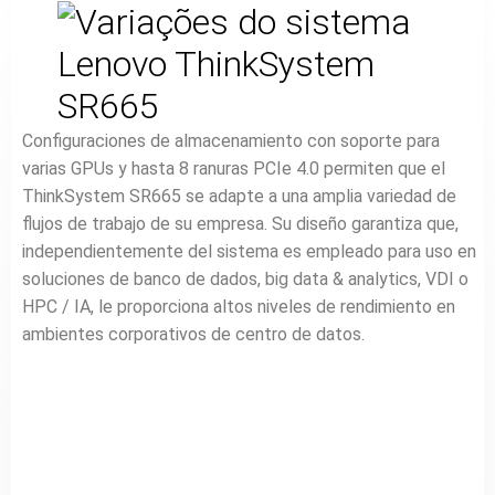
Configuraciones de almacenamiento con soporte para
varias GPUs y hasta 8 ranuras PCIe 4.0 permiten que el
ThinkSystem SR665 se adapte a una amplia variedad de
flujos de trabajo de su empresa. Su diseño garantiza que,
independientemente del sistema es empleado para uso en
soluciones de banco de dados, big data & analytics, VDI o
HPC / IA, le proporciona altos niveles de rendimiento en
ambientes corporativos de centro de datos.