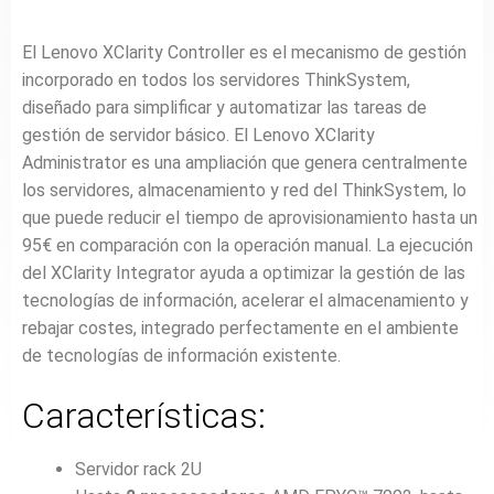
El Lenovo XClarity Controller es el mecanismo de gestión
incorporado en todos los servidores ThinkSystem,
diseñado para simplificar y automatizar las tareas de
gestión de servidor básico. El Lenovo XClarity
Administrator es una ampliación que genera centralmente
los servidores, almacenamiento y red del ThinkSystem, lo
que puede reducir el tiempo de aprovisionamiento hasta un
95€ en comparación con la operación manual. La ejecución
del XClarity Integrator ayuda a optimizar la gestión de las
tecnologías de información, acelerar el almacenamiento y
rebajar costes, integrado perfectamente en el ambiente
de tecnologías de información existente.
Características:
Servidor rack 2U