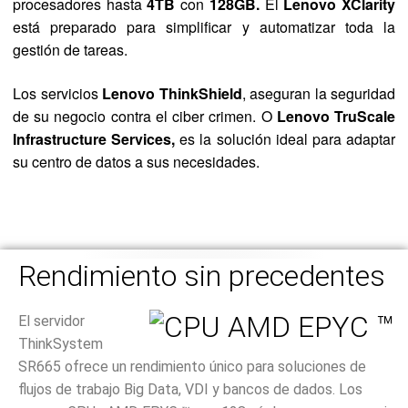
procesadores hasta
4TB
con
128GB.
El
Lenovo XClarity
está preparado para simplificar y automatizar toda la
gestión de tareas.
Los servicios
Lenovo ThinkShield
, aseguran la seguridad
de su negocio contra el ciber crimen. O
Lenovo TruScale
Infrastructure Services,
es la solución ideal para adaptar
su centro de datos a sus necesidades.
Rendimiento sin precedentes
El servidor
ThinkSystem
SR665 ofrece un rendimiento único para soluciones de
flujos de trabajo Big Data, VDI y bancos de dados. Los