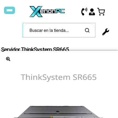
Servidor ThinkSystem SR665
🔍