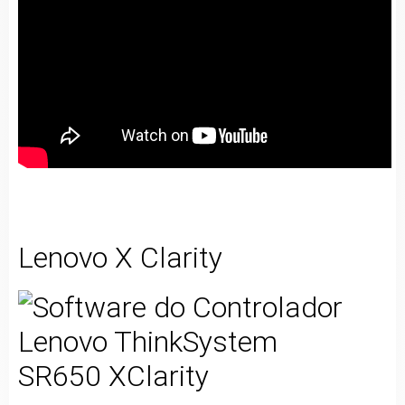
Lenovo X Clarity