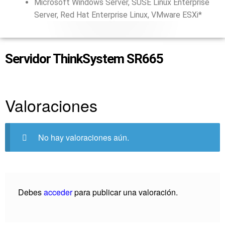
Microsoft Windows Server, SUSE Linux Enterprise
Server, Red Hat Enterprise Linux, VMware ESXi*
Servidor ThinkSystem SR665
Valoraciones
No hay valoraciones aún.
Debes
acceder
para publicar una valoración.