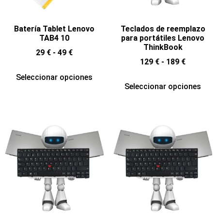
Batería Tablet Lenovo
Teclados de reemplazo
TAB4 10
para portátiles Lenovo
ThinkBook
29
€
-
49
€
129
€
-
189
€
Seleccionar opciones
Seleccionar opciones