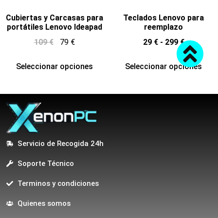
Cubiertas y Carcasas para
Teclados Lenovo para
portátiles Lenovo Ideapad
reemplazo
109
€
79
€
29
€
-
299
€
Seleccionar opciones
Seleccionar opciones
Servicio de Recogida 24h
Soporte Técnico
Terminos y condiciones
Quienes somos