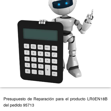
Presupuesto de Reparación para el producto LR0EN18B
del pedido 95713