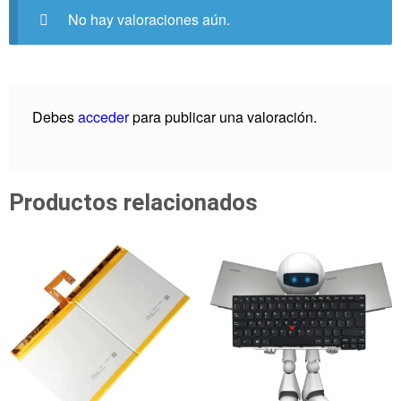
No hay valoraciones aún.
Debes
acceder
para publicar una valoración.
Productos relacionados