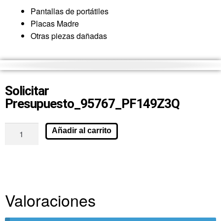
Pantallas de portátiles
Placas Madre
Otras piezas dañadas
Solicitar
Presupuesto_95767_PF149Z3Q
Añadir al carrito
Valoraciones