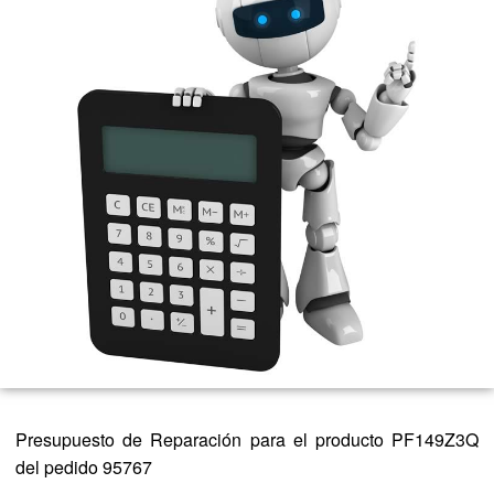
Presupuesto de Reparación para el producto PF149Z3Q
del pedido 95767