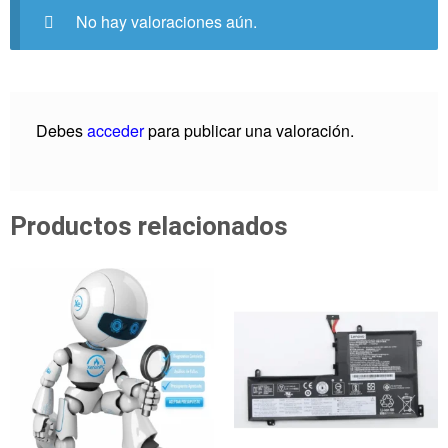
No hay valoraciones aún.
Debes
acceder
para publicar una valoración.
Productos relacionados