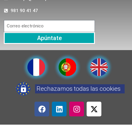
981 90 41 47
Apúntate
Rechazamos todas las cookies