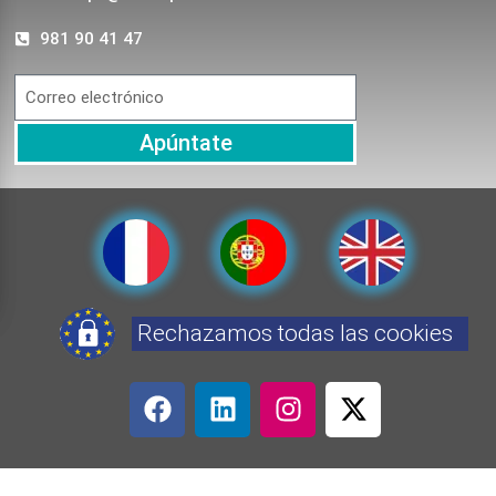
981 90 41 47
Apúntate
Rechazamos todas las cookies