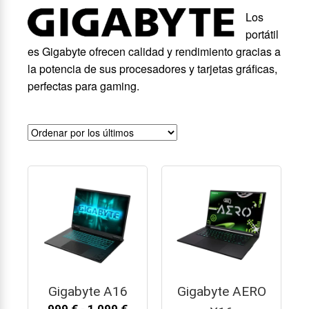
Los
portátil
es Gigabyte ofrecen calidad y rendimiento gracias a
la potencia de sus procesadores y tarjetas gráficas,
perfectas para gaming.
Gigabyte A16
Gigabyte AERO