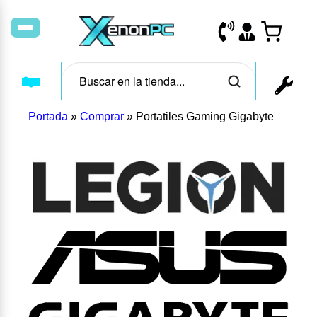
Portada
»
Comprar
»
Portatiles Gaming Gigabyte