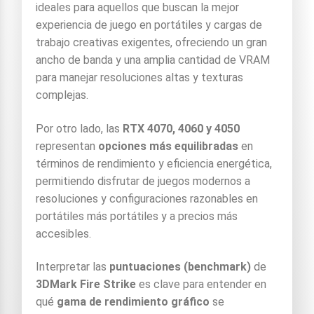
ideales para aquellos que buscan la mejor
experiencia de juego en portátiles y cargas de
trabajo creativas exigentes, ofreciendo un gran
ancho de banda y una amplia cantidad de VRAM
para manejar resoluciones altas y texturas
complejas.
Por otro lado, las
RTX 4070, 4060 y 4050
representan
opciones más equilibradas
en
términos de rendimiento y eficiencia energética,
permitiendo disfrutar de juegos modernos a
resoluciones y configuraciones razonables en
portátiles más portátiles y a precios más
accesibles.
Interpretar las
puntuaciones (benchmark)
de
3DMark Fire Strike
es clave para entender en
qué
gama de rendimiento gráfico
se