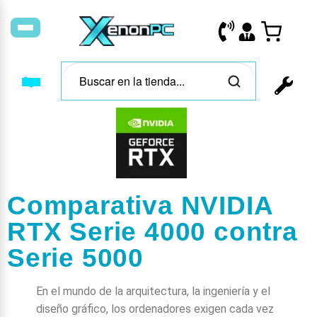
Comparativa NVIDIA
RTX Serie 4000 contra
Serie 5000
En el mundo de la arquitectura, la ingeniería y el
diseño gráfico, los ordenadores exigen cada vez