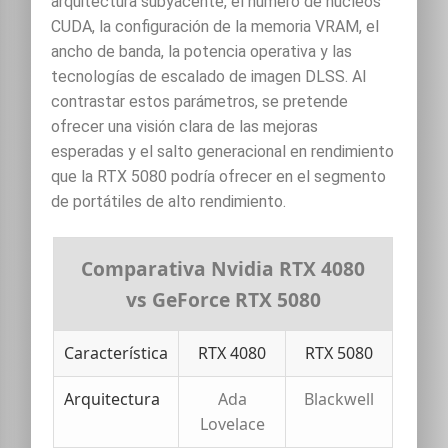
arquitectura subyacente, el número de núcleos
CUDA, la configuración de la memoria VRAM, el
ancho de banda, la potencia operativa y las
tecnologías de escalado de imagen DLSS. Al
contrastar estos parámetros, se pretende
ofrecer una visión clara de las mejoras
esperadas y el salto generacional en rendimiento
que la RTX 5080 podría ofrecer en el segmento
de portátiles de alto rendimiento.
Comparativa Nvidia RTX 4080
vs GeForce RTX 5080
Característica
RTX 4080
RTX 5080
Arquitectura
Ada
Blackwell
Lovelace