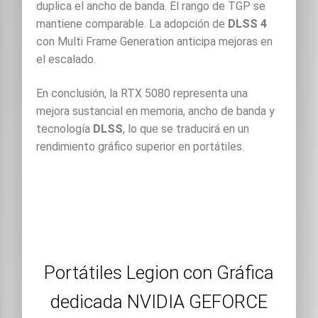
duplica el ancho de banda. El rango de TGP se
mantiene comparable. La adopción de
DLSS 4
con Multi Frame Generation anticipa mejoras en
el escalado.
En conclusión, la RTX 5080 representa una
mejora sustancial en memoria, ancho de banda y
tecnología
DLSS
, lo que se traducirá en un
rendimiento gráfico superior en portátiles.
Portátiles Legion con Gráfica
dedicada NVIDIA GEFORCE