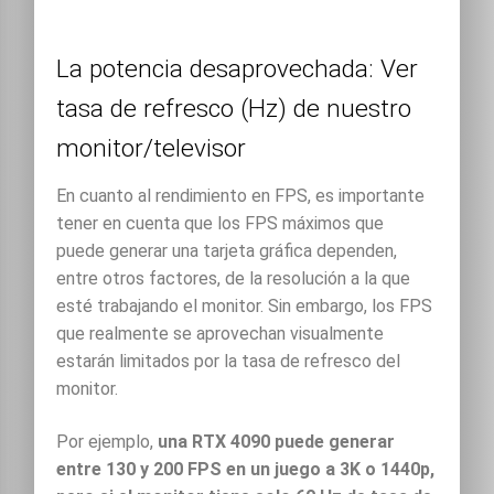
La potencia desaprovechada: Ver
tasa de refresco (Hz) de nuestro
monitor/televisor
En cuanto al rendimiento en FPS, es importante
tener en cuenta que los FPS máximos que
puede generar una tarjeta gráfica dependen,
entre otros factores, de la resolución a la que
esté trabajando el monitor. Sin embargo, los FPS
que realmente se aprovechan visualmente
estarán limitados por la tasa de refresco del
monitor.
Por ejemplo,
una RTX 4090 puede generar
entre 130 y 200 FPS en un juego a 3K o 1440p,