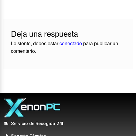
Deja una respuesta
Lo siento, debes estar
conectado
para publicar un
comentario.
Servicio de Recogida 24h