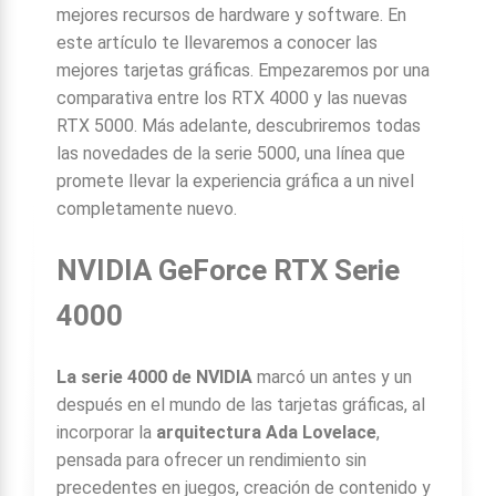
mejores recursos de hardware y software. En
este artículo te llevaremos a conocer las
mejores tarjetas gráficas. Empezaremos por una
comparativa entre los RTX 4000 y las nuevas
RTX 5000. Más adelante, descubriremos todas
las novedades de la serie 5000, una línea que
promete llevar la experiencia gráfica a un nivel
completamente nuevo.
NVIDIA GeForce RTX Serie
4000
La serie 4000 de NVIDIA
marcó un antes y un
después en el mundo de las tarjetas gráficas, al
incorporar la
arquitectura Ada Lovelace
,
pensada para ofrecer un rendimiento sin
precedentes en juegos, creación de contenido y