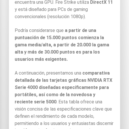
encuentra una GPU. Fire Strike utiliza
DirectX 11
y está diseñado para PCs de gaming
convencionales (resolución 1080p).
Podría considerarse que
a partir de una
puntuación de 15.000 puntos comienza la
gama media/alta, a partir de 20.000 la gama
alta y más de 30.000 puntos es para los
usuarios más exigentes.
A continuación, presentamos una
comparativa
detallada de las tarjetas gráficas NVIDIA RTX
Serie 4000 diseñadas específicamente para
portátiles, así como de la novedosa y
reciente serie 5000
. Esta tabla ofrece una
visión concisa de las especificaciones clave que
definen el rendimiento de cada modelo,
permitiendo a los usuarios y entusiastas discernir