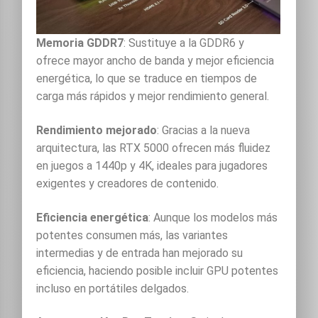
Memoria GDDR7
: Sustituye a la GDDR6 y
ofrece mayor ancho de banda y mejor eficiencia
energética, lo que se traduce en tiempos de
carga más rápidos y mejor rendimiento general.
Rendimiento mejorado
: Gracias a la nueva
arquitectura, las RTX 5000 ofrecen más fluidez
en juegos a 1440p y 4K, ideales para jugadores
exigentes y creadores de contenido.
Eficiencia energética
: Aunque los modelos más
potentes consumen más, las variantes
intermedias y de entrada han mejorado su
eficiencia, haciendo posible incluir GPU potentes
incluso en portátiles delgados.