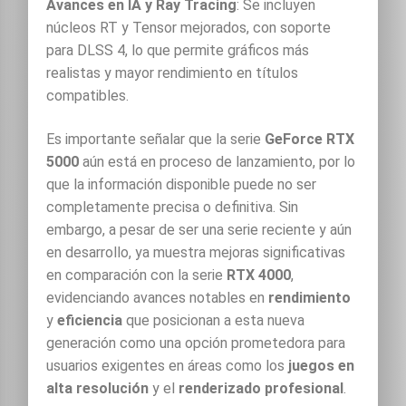
Avances en IA y Ray Tracing
: Se incluyen
núcleos RT y Tensor mejorados, con soporte
para DLSS 4, lo que permite gráficos más
realistas y mayor rendimiento en títulos
compatibles.
Es importante señalar que la serie
GeForce RTX
5000
aún está en proceso de lanzamiento, por lo
que la información disponible puede no ser
completamente precisa o definitiva. Sin
embargo, a pesar de ser una serie reciente y aún
en desarrollo, ya muestra mejoras significativas
en comparación con la serie
RTX 4000
,
evidenciando avances notables en
rendimiento
y
eficiencia
que posicionan a esta nueva
generación como una opción prometedora para
usuarios exigentes en áreas como los
juegos en
alta resolución
y el
renderizado profesional
.