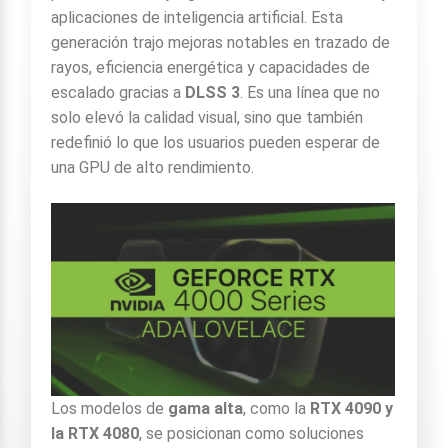
aplicaciones de inteligencia artificial. Esta
generación trajo mejoras notables en trazado de
rayos, eficiencia energética y capacidades de
escalado gracias a
DLSS 3
. Es una línea que no
solo elevó la calidad visual, sino que también
redefinió lo que los usuarios pueden esperar de
una GPU de alto rendimiento.
Los modelos de
gama alta
, como la
RTX 4090 y
la RTX 4080
, se posicionan como soluciones